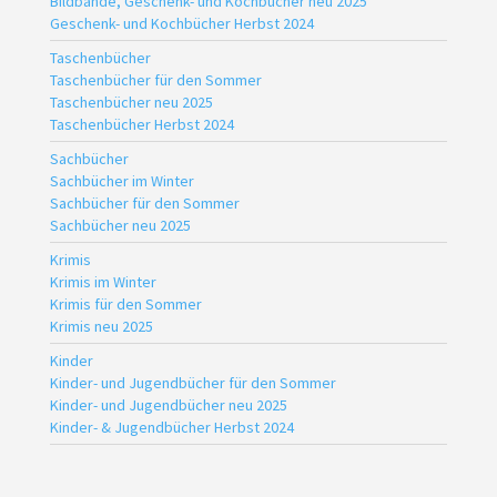
Bildbände, Geschenk- und Kochbücher neu 2025
Geschenk- und Kochbücher Herbst 2024
Taschenbücher
Taschenbücher für den Sommer
Taschenbücher neu 2025
Taschenbücher Herbst 2024
Sachbücher
Sachbücher im Winter
Sachbücher für den Sommer
Sachbücher neu 2025
Krimis
Krimis im Winter
Krimis für den Sommer
Krimis neu 2025
Kinder
Kinder- und Jugendbücher für den Sommer
Kinder- und Jugendbücher neu 2025
Kinder- & Jugendbücher Herbst 2024