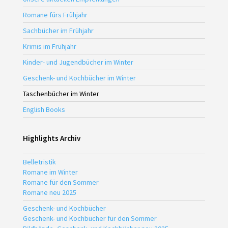
Romane fürs Frühjahr
Sachbücher im Frühjahr
Krimis im Frühjahr
Kinder- und Jugendbücher im Winter
Geschenk- und Kochbücher im Winter
Taschenbücher im Winter
English Books
Highlights Archiv
Belletristik
Romane im Winter
Romane für den Sommer
Romane neu 2025
Geschenk- und Kochbücher
Geschenk- und Kochbücher für den Sommer