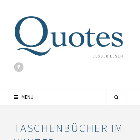
BESSER LESEN
MENÜ
TASCHENBÜCHER IM