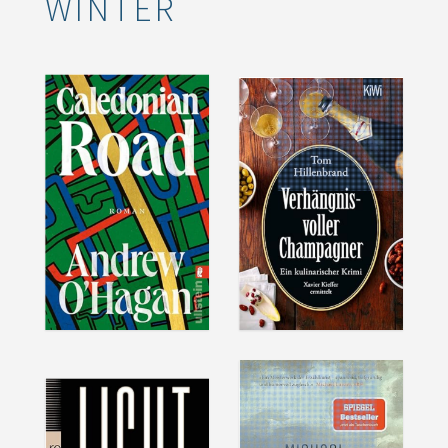
WINTER