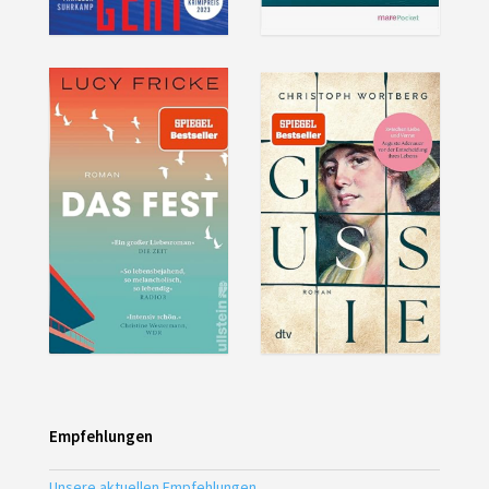
Empfehlungen
Unsere aktuellen Empfehlungen