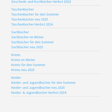
Geschenk- und Kochbücher Herbst 2024
Taschenbücher
Taschenbücher für den Sommer
Taschenbücher neu 2025
Taschenbücher Herbst 2024
Sachbücher
Sachbücher im Winter
Sachbücher für den Sommer
Sachbücher neu 2025
Krimis
Krimis im Winter
Krimis für den Sommer
Krimis neu 2025
Kinder
Kinder- und Jugendbücher für den Sommer
Kinder- und Jugendbücher neu 2025
Kinder- & Jugendbücher Herbst 2024