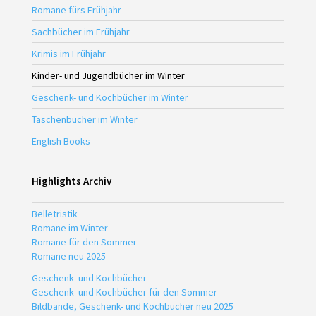
Romane fürs Frühjahr
Sachbücher im Frühjahr
Krimis im Frühjahr
Kinder- und Jugendbücher im Winter
Geschenk- und Kochbücher im Winter
Taschenbücher im Winter
English Books
Highlights Archiv
Belletristik
Romane im Winter
Romane für den Sommer
Romane neu 2025
Geschenk- und Kochbücher
Geschenk- und Kochbücher für den Sommer
Bildbände, Geschenk- und Kochbücher neu 2025