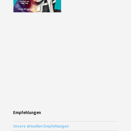
Empfehlungen
Unsere aktuellen Empfehlungen