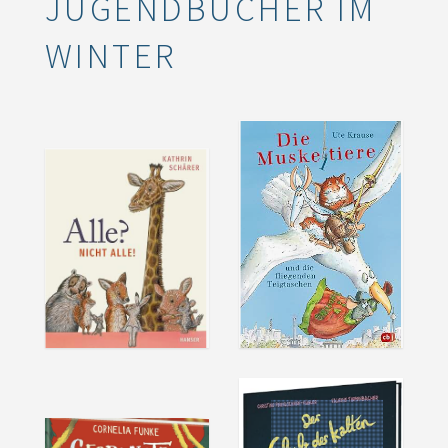
JUGENDBÜCHER IM
WINTER