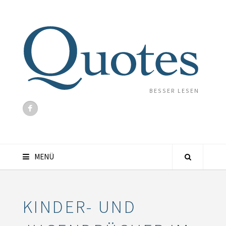
BESSER LESEN
MENÜ
KINDER- UND