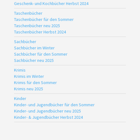
Geschenk- und Kochbücher Herbst 2024
Taschenbücher
Taschenbücher für den Sommer
Taschenbücher neu 2025
Taschenbücher Herbst 2024
Sachbücher
Sachbücher im Winter
Sachbücher für den Sommer
Sachbücher neu 2025
Krimis
Krimis im Winter
Krimis für den Sommer
Krimis neu 2025
Kinder
Kinder- und Jugendbücher für den Sommer
Kinder- und Jugendbücher neu 2025
Kinder- & Jugendbücher Herbst 2024