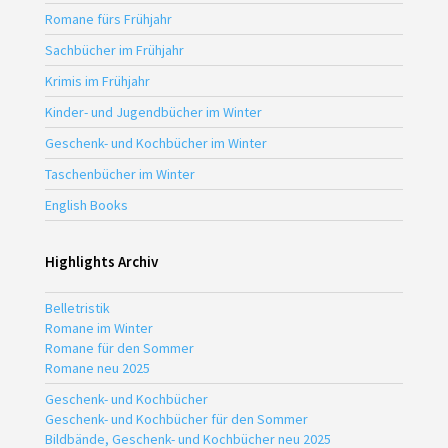
Romane fürs Frühjahr
Sachbücher im Frühjahr
Krimis im Frühjahr
Kinder- und Jugendbücher im Winter
Geschenk- und Kochbücher im Winter
Taschenbücher im Winter
English Books
Highlights Archiv
Belletristik
Romane im Winter
Romane für den Sommer
Romane neu 2025
Geschenk- und Kochbücher
Geschenk- und Kochbücher für den Sommer
Bildbände, Geschenk- und Kochbücher neu 2025