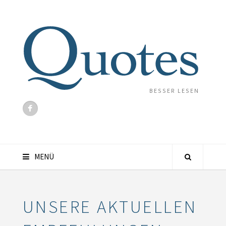
BESSER LESEN
MENÜ
UNSERE AKTUELLEN