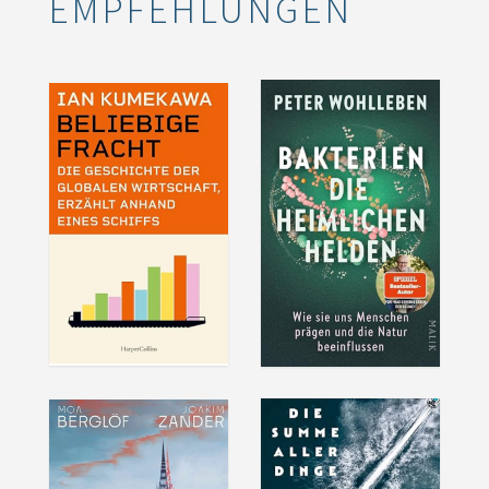
EMPFEHLUNGEN