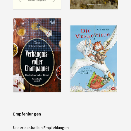
Empfehlungen
Unsere aktuellen Empfehlungen