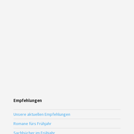
Empfehlungen
Unsere aktuellen Empfehlungen
Romane fürs Frühjahr
Sachbücher im Frühjahr