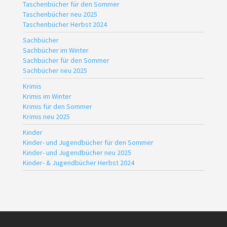
Taschenbücher für den Sommer
Taschenbücher neu 2025
Taschenbücher Herbst 2024
Sachbücher
Sachbücher im Winter
Sachbücher für den Sommer
Sachbücher neu 2025
Krimis
Krimis im Winter
Krimis für den Sommer
Krimis neu 2025
Kinder
Kinder- und Jugendbücher für den Sommer
Kinder- und Jugendbücher neu 2025
Kinder- & Jugendbücher Herbst 2024