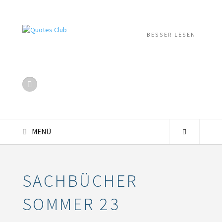
BESSER LESEN
MENÜ
SACHBÜCHER
SOMMER 23