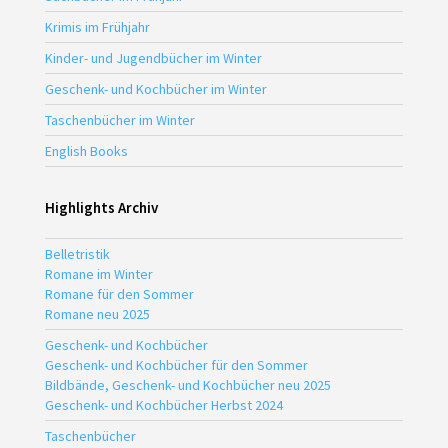
Krimis im Frühjahr
Kinder- und Jugendbücher im Winter
Geschenk- und Kochbücher im Winter
Taschenbücher im Winter
English Books
Highlights Archiv
Belletristik
Romane im Winter
Romane für den Sommer
Romane neu 2025
Geschenk- und Kochbücher
Geschenk- und Kochbücher für den Sommer
Bildbände, Geschenk- und Kochbücher neu 2025
Geschenk- und Kochbücher Herbst 2024
Taschenbücher