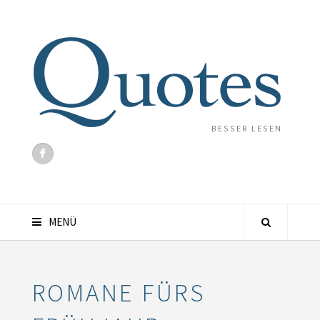
BESSER LESEN
MENÜ
ROMANE FÜRS