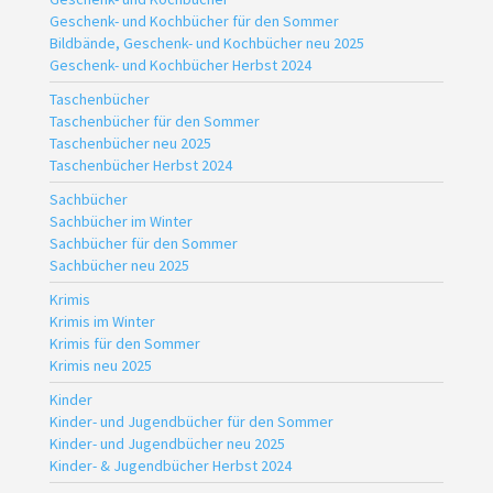
Geschenk- und Kochbücher für den Sommer
Bildbände, Geschenk- und Kochbücher neu 2025
Geschenk- und Kochbücher Herbst 2024
Taschenbücher
Taschenbücher für den Sommer
Taschenbücher neu 2025
Taschenbücher Herbst 2024
Sachbücher
Sachbücher im Winter
Sachbücher für den Sommer
Sachbücher neu 2025
Krimis
Krimis im Winter
Krimis für den Sommer
Krimis neu 2025
Kinder
Kinder- und Jugendbücher für den Sommer
Kinder- und Jugendbücher neu 2025
Kinder- & Jugendbücher Herbst 2024