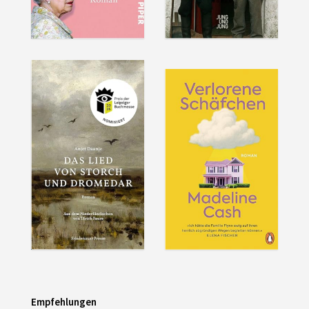
Empfehlungen