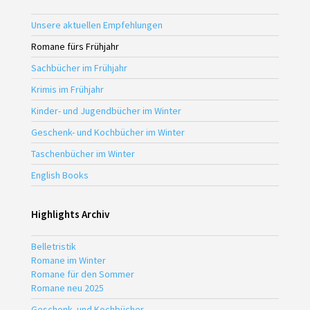
Unsere aktuellen Empfehlungen
Romane fürs Frühjahr
Sachbücher im Frühjahr
Krimis im Frühjahr
Kinder- und Jugendbücher im Winter
Geschenk- und Kochbücher im Winter
Taschenbücher im Winter
English Books
Highlights Archiv
Belletristik
Romane im Winter
Romane für den Sommer
Romane neu 2025
Geschenk- und Kochbücher