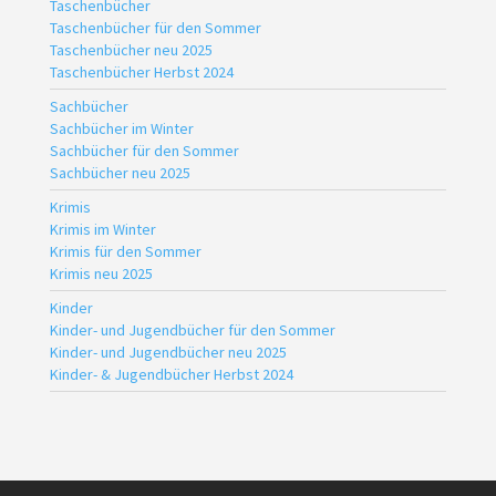
Taschenbücher
Taschenbücher für den Sommer
Taschenbücher neu 2025
Taschenbücher Herbst 2024
Sachbücher
Sachbücher im Winter
Sachbücher für den Sommer
Sachbücher neu 2025
Krimis
Krimis im Winter
Krimis für den Sommer
Krimis neu 2025
Kinder
Kinder- und Jugendbücher für den Sommer
Kinder- und Jugendbücher neu 2025
Kinder- & Jugendbücher Herbst 2024