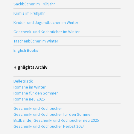
Sachbücher im Frühjahr
Krimis im Frühjahr
Kinder- und Jugendbücher im Winter
Geschenk- und Kochbücher im Winter
Taschenbücher im Winter
English Books
Highlights Archiv
Belletristik
Romane im Winter
Romane für den Sommer
Romane neu 2025
Geschenk- und Kochbücher
Geschenk- und Kochbücher für den Sommer
Bildbände, Geschenk- und Kochbücher neu 2025
Geschenk- und Kochbücher Herbst 2024