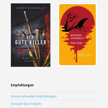
Empfehlungen
Unsere aktuellen Empfehlungen
Romane fürs Frühjahr