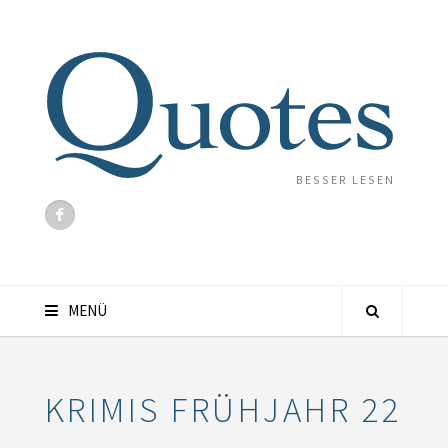
BESSER LESEN
MENÜ
KRIMIS FRÜHJAHR 22