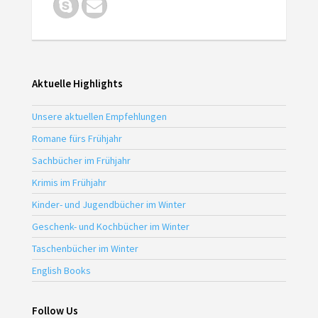
Aktuelle Highlights
Unsere aktuellen Empfehlungen
Romane fürs Frühjahr
Sachbücher im Frühjahr
Krimis im Frühjahr
Kinder- und Jugendbücher im Winter
Geschenk- und Kochbücher im Winter
Taschenbücher im Winter
English Books
Follow Us