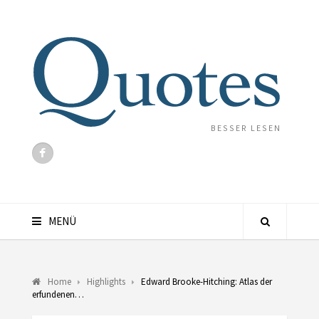
BESSER LESEN
MENÜ
Home
Highlights
Edward Brooke-Hitching: Atlas der
erfundenen…