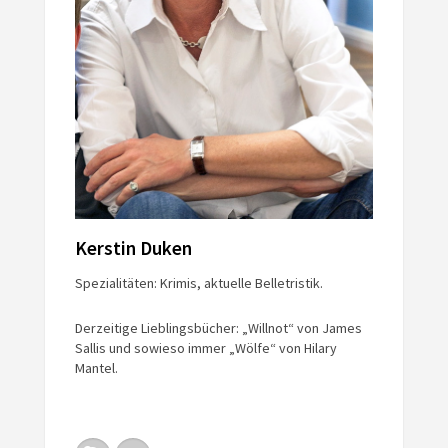
Kerstin Duken
Spezialitäten: Krimis, aktuelle Belletristik.
Derzeitige Lieblingsbücher: „Willnot“ von James
Sallis und sowieso immer „Wölfe“ von Hilary
Mantel.