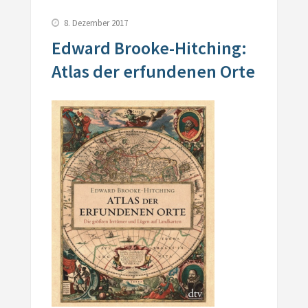
8. Dezember 2017
Edward Brooke-Hitching:
Atlas der erfundenen Orte