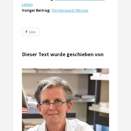
Leben
Voriger Beitrag:
Tim Hayward: Messer
Like
Dieser Text wurde geschieben von