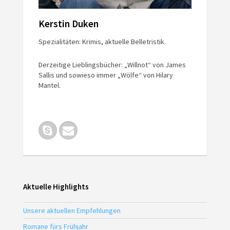
Kerstin Duken
Spezialitäten: Krimis, aktuelle Belletristik.
Derzeitige Lieblingsbücher: „Willnot“ von James
Sallis und sowieso immer „Wölfe“ von Hilary
Mantel.
Aktuelle Highlights
Unsere aktuellen Empfehlungen
Romane fürs Frühjahr