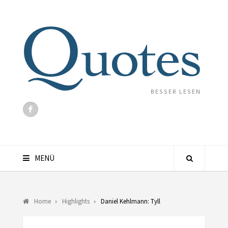
BESSER LESEN
MENÜ
Home
Highlights
Daniel Kehlmann: Tyll