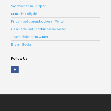
Sachbücher im Frühjahr
Krimis im Frühjahr
Kinder- und Jugendbücher im Winter
Geschenk- und Kochbücher im Winter
Taschenbücher im Winter
English Books
Follow Us