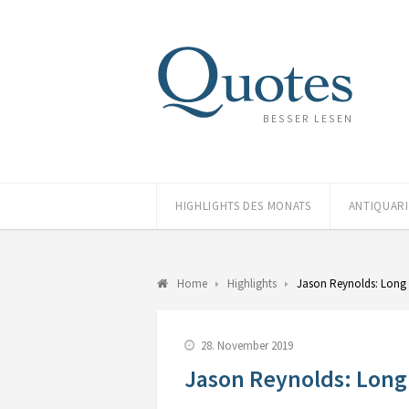
BESSER LESEN
HIGHLIGHTS DES MONATS
ANTIQUAR
Home
Highlights
Jason Reynolds: Lon
28. November 2019
Jason Reynolds: Lon