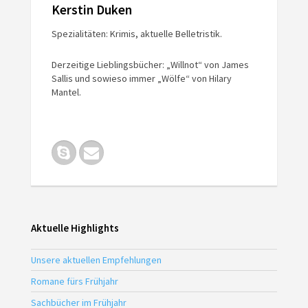
Kerstin Duken
Spezialitäten: Krimis, aktuelle Belletristik.
Derzeitige Lieblingsbücher: „Willnot“ von James
Sallis und sowieso immer „Wölfe“ von Hilary
Mantel.
Aktuelle Highlights
Unsere aktuellen Empfehlungen
Romane fürs Frühjahr
Sachbücher im Frühjahr