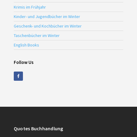
Krimis im Frühjahr
Kinder- und Jugendbücher im Winter
Geschenk- und Kochbücher im Winter
Taschenbücher im Winter
English Books
Follow Us
Quotes Buchhandlung