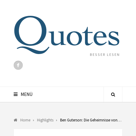
BESSER LESEN
MENÜ
Home
Highlights
Ben Guterson: Die Geheimnisse von…