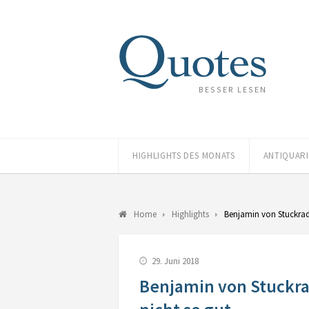
BESSER LESEN
HIGHLIGHTS DES MONATS
ANTIQUAR
Home
Highlights
Benjamin von Stuckrad
29. Juni 2018
Benjamin von Stuckrad