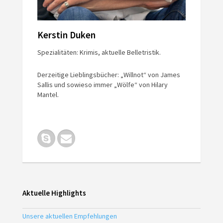
Kerstin Duken
Spezialitäten: Krimis, aktuelle Belletristik.
Derzeitige Lieblingsbücher: „Willnot“ von James
Sallis und sowieso immer „Wölfe“ von Hilary
Mantel.
Aktuelle Highlights
Unsere aktuellen Empfehlungen