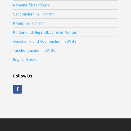
Romane fürs Frühjahr
Sachbücher im Frühjahr
Krimis im Frühjahr
Kinder- und Jugendbücher im Winter
Geschenk- und Kochbücher im Winter
Taschenbücher im Winter
English Books
Follow Us