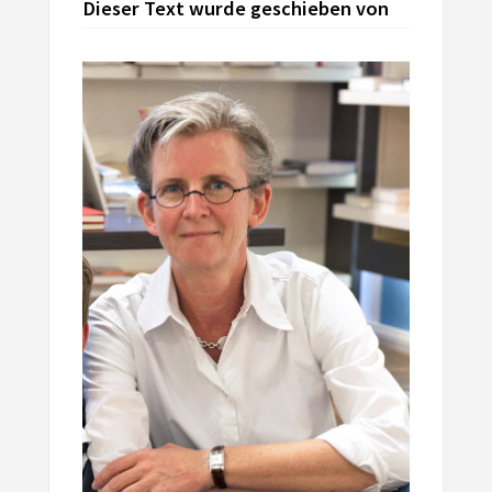
Dieser Text wurde geschieben von