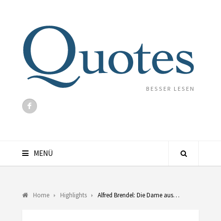
BESSER LESEN
MENÜ
Home
Highlights
Alfred Brendel: Die Dame aus…