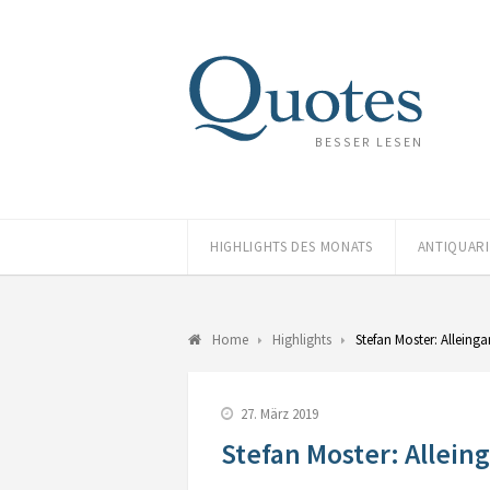
BESSER LESEN
HIGHLIGHTS DES MONATS
ANTIQUAR
Home
Highlights
Stefan Moster: Alleing
27. März 2019
Stefan Moster: Allein