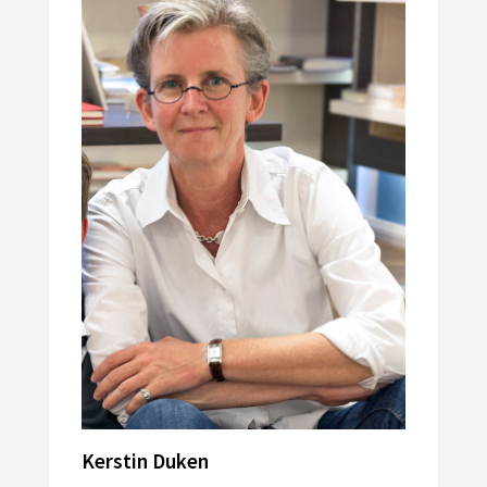
Kerstin Duken