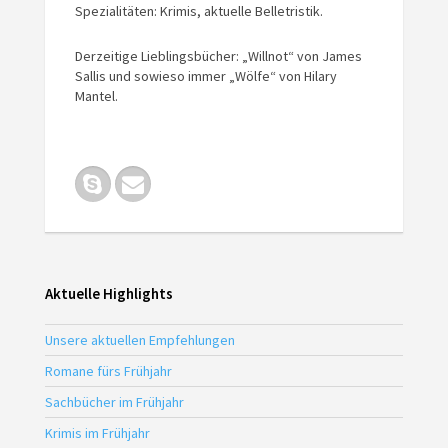
Spezialitäten: Krimis, aktuelle Belletristik.
Derzeitige Lieblingsbücher: „Willnot“ von James
Sallis und sowieso immer „Wölfe“ von Hilary
Mantel.
Aktuelle Highlights
Unsere aktuellen Empfehlungen
Romane fürs Frühjahr
Sachbücher im Frühjahr
Krimis im Frühjahr