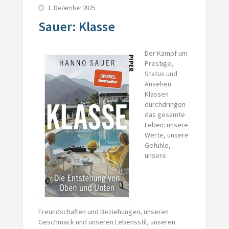
1. Dezember 2025
Sauer: Klasse
Der Kampf um
Prestige,
Status und
Ansehen
Klassen
durchdringen
das gesamte
Leben: unsere
Werte, unsere
Gefühle,
unsere
Freundschaften und Beziehungen, unseren
Geschmack und unseren Lebensstil, unseren