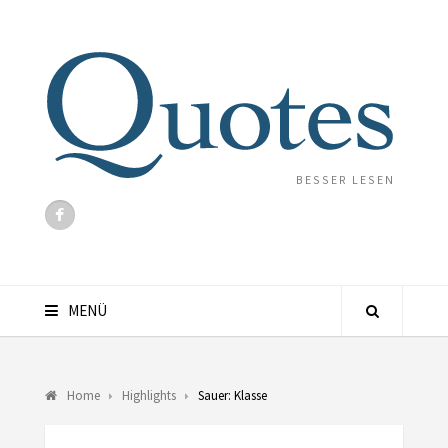
BESSER LESEN
MENÜ
Home
Highlights
Sauer: Klasse