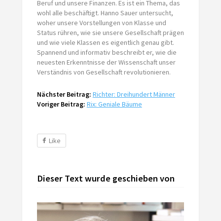
Beruf und unsere Finanzen. Es ist ein Thema, das
wohl alle beschäftigt. Hanno Sauer untersucht,
woher unsere Vorstellungen von Klasse und
Status rühren, wie sie unsere Gesellschaft prägen
und wie viele Klassen es eigentlich genau gibt.
Spannend und informativ beschreibt er, wie die
neuesten Erkenntnisse der Wissenschaft unser
Verständnis von Gesellschaft revolutionieren.
Nächster Beitrag:
Richter: Dreihundert Männer
Voriger Beitrag:
Rix: Geniale Bäume
Like
Dieser Text wurde geschieben von