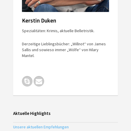
Kerstin Duken
Spezialitäten: Krimis, aktuelle Belletristik.
Derzeitige Lieblingsbücher: „Willnot“ von James
Sallis und sowieso immer „Wölfe“ von Hilary
Mantel.
Aktuelle Highlights
Unsere aktuellen Empfehlungen