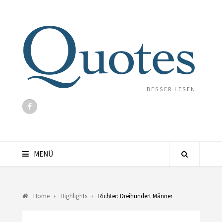
BESSER LESEN
MENÜ
Home
Highlights
Richter: Dreihundert Männer