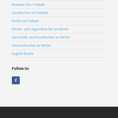
Romane fürs Frühjahr
Sachbücher im Frühjahr
Krimis im Frühjahr
Kinder- und Jugendbücher im Winter
Geschenk- und Kochbücher im Winter
Taschenbücher im Winter
English Books
Follow Us