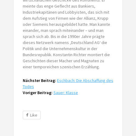
meinte das enge Geflecht aus Bankiers,
Industriekapitänen und Lobbyisten, das sich mit
dem Aufstieg von Firmen wie der Allianz, Krupp
oder Siemens herausgebildet hatte. Man kannte
einander, man sprach miteinander – und man
sprach sich ab. Bis in die 1990er Jahre prägte
dieses Netzwerk namens ‚Deutschland AG‘ die
Politik und die Unternehmenskultur in der
Bundesrepublik. Konstantin Richter montiert die
Geschichten dieser Macher und Magnaten zu
einer temporeichen szenischen Erzählung.
Nächster Beitrag:
Eschbach: Die Abschaffung des
Todes
Voriger Beitrag:
Sauer: Klasse
Like