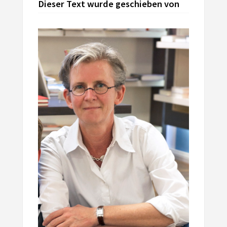
Dieser Text wurde geschieben von