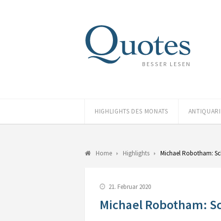
BESSER LESEN
HIGHLIGHTS DES MONATS
ANTIQUAR
Home
Highlights
Michael Robotham: Sch
21. Februar 2020
Michael Robotham: Sc