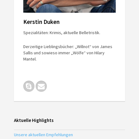
Kerstin Duken
Spezialitäten: Krimis, aktuelle Belletristik.
Derzeitige Lieblingsbücher: „Willnot“ von James
Sallis und sowieso immer „Wölfe“ von Hilary
Mantel.
Aktuelle Highlights
Unsere aktuellen Empfehlungen