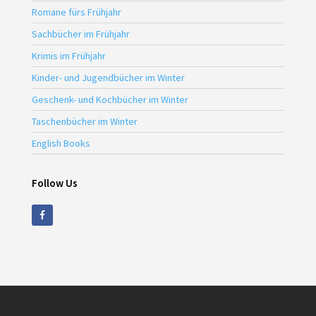
Romane fürs Frühjahr
Sachbücher im Frühjahr
Krimis im Frühjahr
Kinder- und Jugendbücher im Winter
Geschenk- und Kochbücher im Winter
Taschenbücher im Winter
English Books
Follow Us