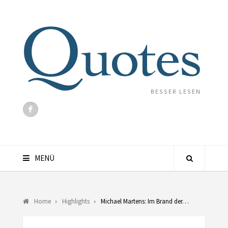
BESSER LESEN
MENÜ
Home
Highlights
Michael Martens: Im Brand der…