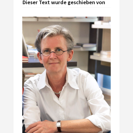
Dieser Text wurde geschieben von