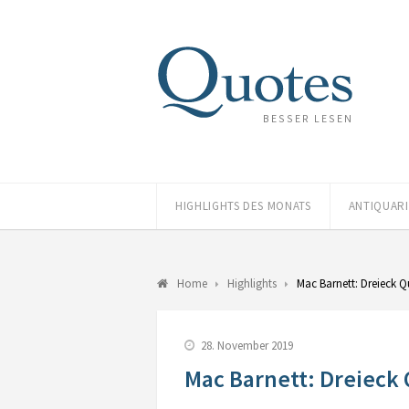
BESSER LESEN
HIGHLIGHTS DES MONATS
ANTIQUAR
Home
Highlights
Mac Barnett: Dreieck Q
28. November 2019
Mac Barnett: Dreieck 