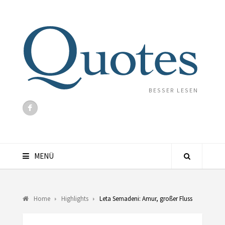
BESSER LESEN
MENÜ
Home
Highlights
Leta Semadeni: Amur, großer Fluss