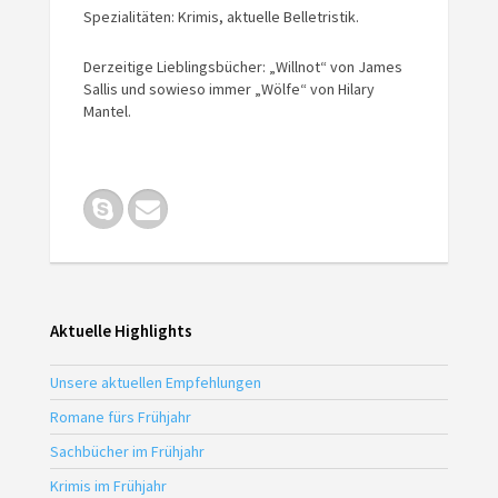
Spezialitäten: Krimis, aktuelle Belletristik.
Derzeitige Lieblingsbücher: „Willnot“ von James
Sallis und sowieso immer „Wölfe“ von Hilary
Mantel.
Aktuelle Highlights
Unsere aktuellen Empfehlungen
Romane fürs Frühjahr
Sachbücher im Frühjahr
Krimis im Frühjahr