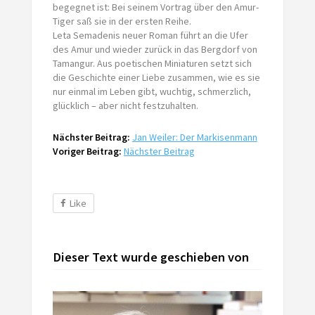
begegnet ist: Bei seinem Vortrag über den Amur-
Tiger saß sie in der ersten Reihe.
Leta Semadenis neuer Roman führt an die Ufer
des Amur und wieder zurück in das Bergdorf von
Tamangur. Aus poetischen Miniaturen setzt sich
die Geschichte einer Liebe zusammen, wie es sie
nur einmal im Leben gibt, wuchtig, schmerzlich,
glücklich – aber nicht festzuhalten.
Nächster Beitrag:
Jan Weiler: Der Markisenmann
Voriger Beitrag:
Nächster Beitrag
Like
Dieser Text wurde geschieben von