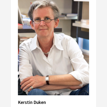
Kerstin Duken