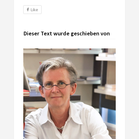
Like
Dieser Text wurde geschieben von