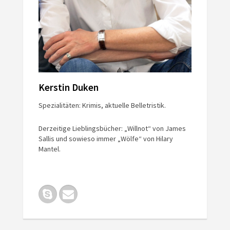
Kerstin Duken
Spezialitäten: Krimis, aktuelle Belletristik.
Derzeitige Lieblingsbücher: „Willnot“ von James
Sallis und sowieso immer „Wölfe“ von Hilary
Mantel.