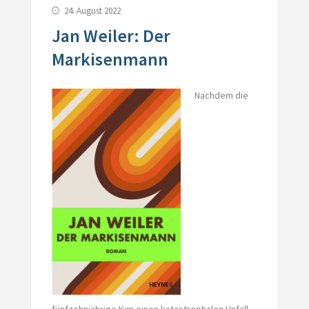
24. August 2022
Jan Weiler: Der
Markisenmann
Nachdem die
fünfzehnjährige Kim einen katastrophalen Unfall