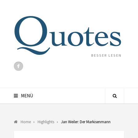
BESSER LESEN
MENÜ
Home
Highlights
Jan Weiler: Der Markisenmann