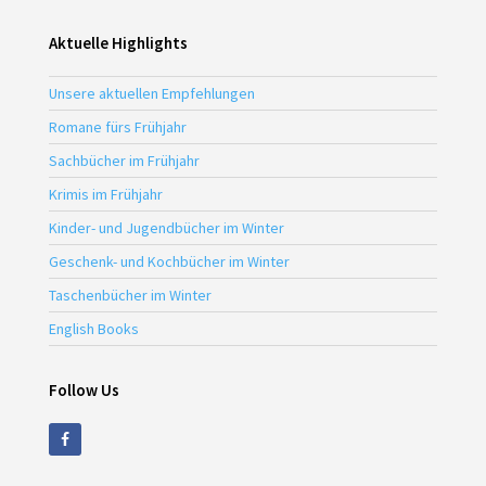
Aktuelle Highlights
Unsere aktuellen Empfehlungen
Romane fürs Frühjahr
Sachbücher im Frühjahr
Krimis im Frühjahr
Kinder- und Jugendbücher im Winter
Geschenk- und Kochbücher im Winter
Taschenbücher im Winter
English Books
Follow Us