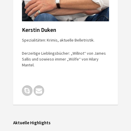
Kerstin Duken
Spezialitäten: Krimis, aktuelle Belletristik.
Derzeitige Lieblingsbücher: „Willnot“ von James
Sallis und sowieso immer „Wölfe“ von Hilary
Mantel.
Aktuelle Highlights