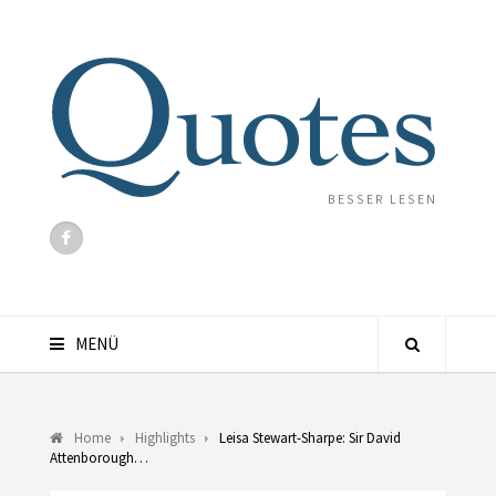
BESSER LESEN
MENÜ
Home
Highlights
Leisa Stewart-Sharpe: Sir David
Attenborough…