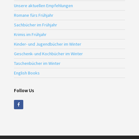
Unsere aktuellen Empfehlungen
Romane fürs Frühjahr
Sachbücher im Frühjahr
Krimis im Frühjahr
Kinder- und Jugendbücher im Winter
Geschenk- und Kochbücher im Winter
Taschenbücher im Winter
English Books
Follow Us