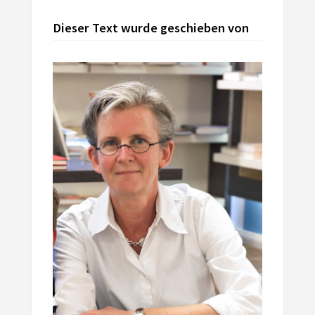
Dieser Text wurde geschieben von