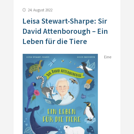
24. August 2022
Leisa Stewart-Sharpe: Sir
David Attenborough – Ein
Leben für die Tiere
Eine