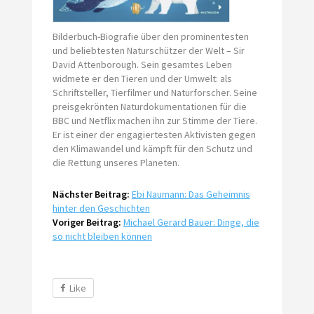
Bilderbuch-Biografie über den prominentesten
und beliebtesten Naturschützer der Welt – Sir
David Attenborough. Sein gesamtes Leben
widmete er den Tieren und der Umwelt: als
Schriftsteller, Tierfilmer und Naturforscher. Seine
preisgekrönten Naturdokumentationen für die
BBC und Netflix machen ihn zur Stimme der Tiere.
Er ist einer der engagiertesten Aktivisten gegen
den Klimawandel und kämpft für den Schutz und
die Rettung unseres Planeten.
Nächster Beitrag:
Ebi Naumann: Das Geheimnis
hinter den Geschichten
Voriger Beitrag:
Michael Gerard Bauer: Dinge, die
so nicht bleiben können
Like