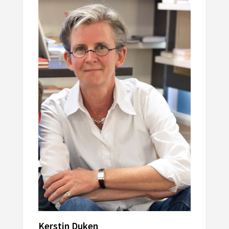
Kerstin Duken