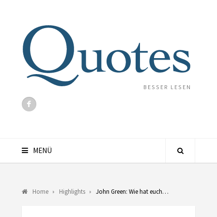
BESSER LESEN
MENÜ
Home
Highlights
John Green: Wie hat euch…