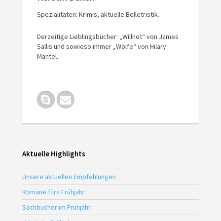
Spezialitäten: Krimis, aktuelle Belletristik.
Derzeitige Lieblingsbücher: „Willnot“ von James
Sallis und sowieso immer „Wölfe“ von Hilary
Mantel.
Aktuelle Highlights
Unsere aktuellen Empfehlungen
Romane fürs Frühjahr
Sachbücher im Frühjahr