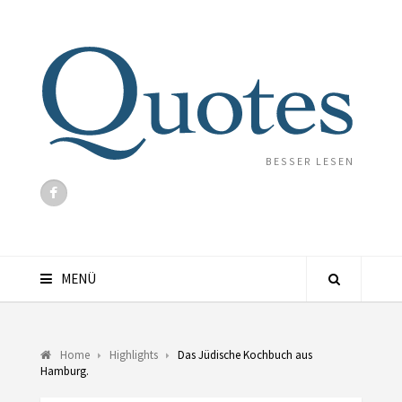
BESSER LESEN
MENÜ
Home
Highlights
Das Jüdische Kochbuch aus
Hamburg.