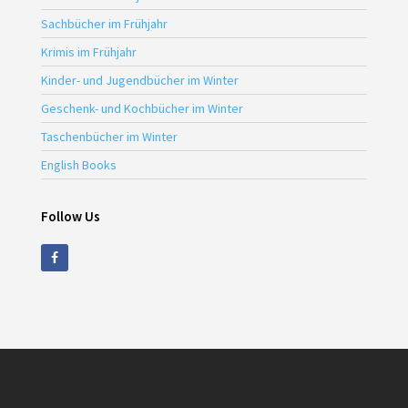
Sachbücher im Frühjahr
Krimis im Frühjahr
Kinder- und Jugendbücher im Winter
Geschenk- und Kochbücher im Winter
Taschenbücher im Winter
English Books
Follow Us