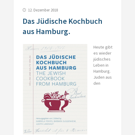
12. Dezember 2018
Das Jüdische Kochbuch
aus Hamburg.
Heute gibt
es wieder
jüdisches
Leben in
Hamburg.
Juden aus
den