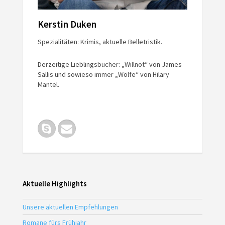
Kerstin Duken
Spezialitäten: Krimis, aktuelle Belletristik.
Derzeitige Lieblingsbücher: „Willnot“ von James
Sallis und sowieso immer „Wölfe“ von Hilary
Mantel.
Aktuelle Highlights
Unsere aktuellen Empfehlungen
Romane fürs Frühjahr