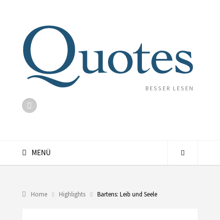
BESSER LESEN
MENÜ
Home
Highlights
Bartens: Leib und Seele