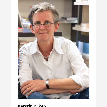
Kerstin Duken