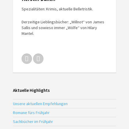
Spezialitäten: Krimis, aktuelle Belletristik.
Derzeitige Lieblingsbücher: „Willnot“ von James
Sallis und sowieso immer „Wölfe“ von Hilary
Mantel.
Aktuelle Highlights
Unsere aktuellen Empfehlungen
Romane fürs Frühjahr
Sachbücher im Frühjahr