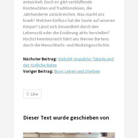
entwickelt. Doch es gibt verblüffende
Kontinuitäten und Traditionslinien, die
Jahrhunderte zurückreichen. Was macht uns
krank? Welchen Einfluss hat die Seele auf unseren
Körper? Lässt sich Gesundheit durch den
Lebensstil oder die Ernährung aktiv herstellen?
Höchst kenntnisreich führt uns Werner Bartens
durch die Menschheits- und Medizingeschichte.
Nächster Beitrag:
Siebold: Inspektor Takeda und
der tödliche Ruhm
Voriger Beitrag:
Buyx: Leben und Sterben
Like
Dieser Text wurde geschieben von