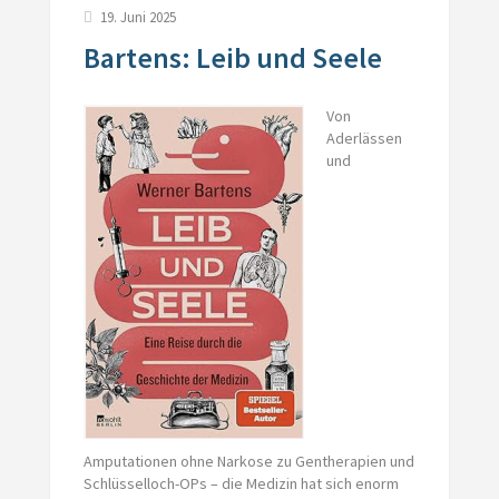
19. Juni 2025
Bartens: Leib und Seele
Von
Aderlässen
und
Amputationen ohne Narkose zu Gentherapien und
Schlüsselloch-OPs – die Medizin hat sich enorm