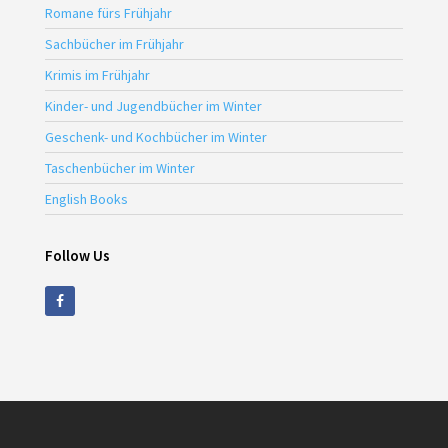
Romane fürs Frühjahr
Sachbücher im Frühjahr
Krimis im Frühjahr
Kinder- und Jugendbücher im Winter
Geschenk- und Kochbücher im Winter
Taschenbücher im Winter
English Books
Follow Us