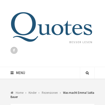
BESSER LESEN
MENÜ
Home
Kinder
Rezensionen
Was macht Emma?Jutta
Bauer