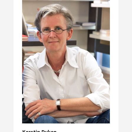
Kerstin Duken