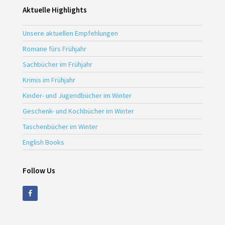
Aktuelle Highlights
Unsere aktuellen Empfehlungen
Romane fürs Frühjahr
Sachbücher im Frühjahr
Krimis im Frühjahr
Kinder- und Jugendbücher im Winter
Geschenk- und Kochbücher im Winter
Taschenbücher im Winter
English Books
Follow Us