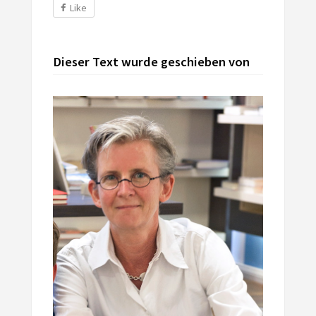
Like
Dieser Text wurde geschieben von