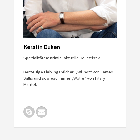
Kerstin Duken
Spezialitäten: Krimis, aktuelle Belletristik.
Derzeitige Lieblingsbücher: „Willnot“ von James
Sallis und sowieso immer „Wölfe“ von Hilary
Mantel.