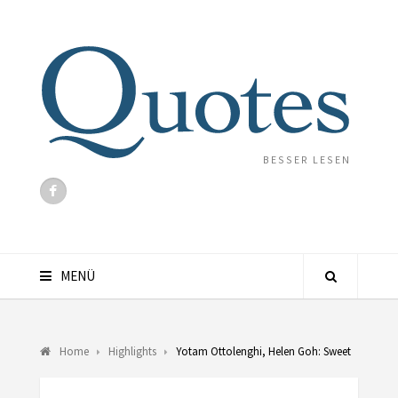
BESSER LESEN
MENÜ
Home
Highlights
Yotam Ottolenghi, Helen Goh: Sweet