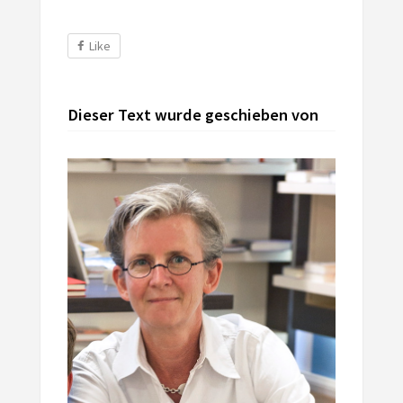
Like
Dieser Text wurde geschieben von