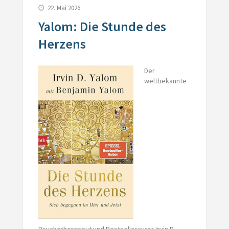
22. Mai 2026
Yalom: Die Stunde des
Herzens
Der
weltbekannte
Psychotherapeut und Bestsellerautor Irvin D.