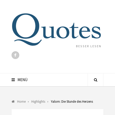
BESSER LESEN
MENÜ
Home
Highlights
Yalom: Die Stunde des Herzens