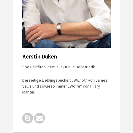
Kerstin Duken
Spezialitäten: Krimis, aktuelle Belletristik.
Derzeitige Lieblingsbücher: „Willnot“ von James
Sallis und sowieso immer „Wölfe“ von Hilary
Mantel.