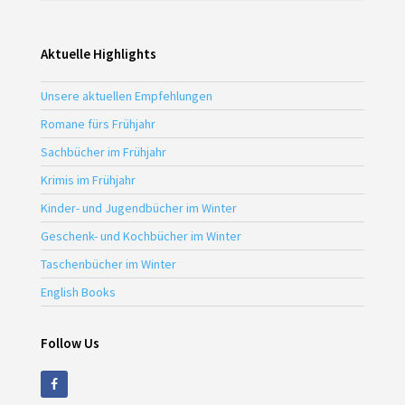
Aktuelle Highlights
Unsere aktuellen Empfehlungen
Romane fürs Frühjahr
Sachbücher im Frühjahr
Krimis im Frühjahr
Kinder- und Jugendbücher im Winter
Geschenk- und Kochbücher im Winter
Taschenbücher im Winter
English Books
Follow Us