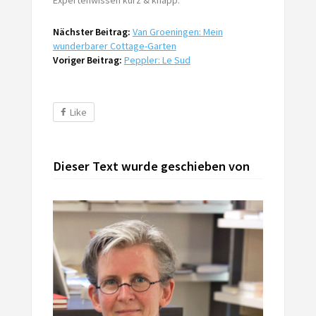
Nächster Beitrag:
Van Groeningen: Mein
wunderbarer Cottage-Garten
Voriger Beitrag:
Peppler: Le Sud
Like
Dieser Text wurde geschieben von