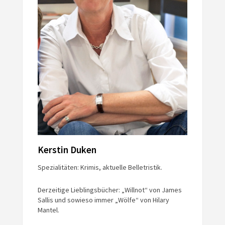
Kerstin Duken
Spezialitäten: Krimis, aktuelle Belletristik.
Derzeitige Lieblingsbücher: „Willnot“ von James
Sallis und sowieso immer „Wölfe“ von Hilary
Mantel.