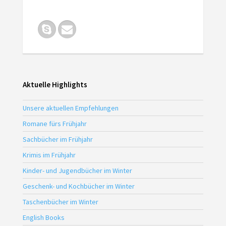
Aktuelle Highlights
Unsere aktuellen Empfehlungen
Romane fürs Frühjahr
Sachbücher im Frühjahr
Krimis im Frühjahr
Kinder- und Jugendbücher im Winter
Geschenk- und Kochbücher im Winter
Taschenbücher im Winter
English Books