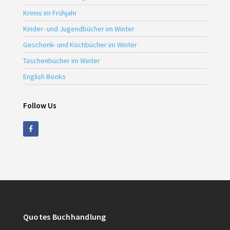
Krimis im Frühjahr
Kinder- und Jugendbücher im Winter
Geschenk- und Kochbücher im Winter
Taschenbücher im Winter
English Books
Follow Us
Quotes Buchhandlung