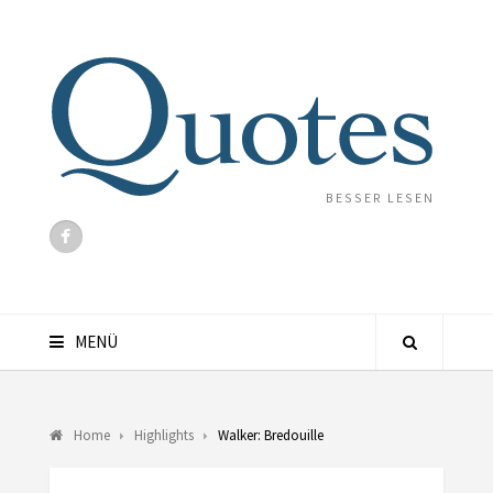
BESSER LESEN
MENÜ
Home
Highlights
Walker: Bredouille