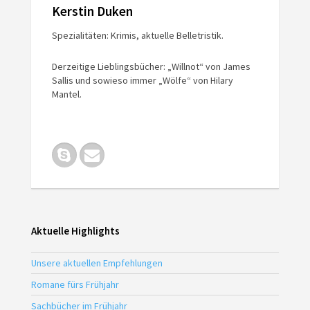
Kerstin Duken
Spezialitäten: Krimis, aktuelle Belletristik.
Derzeitige Lieblingsbücher: „Willnot“ von James
Sallis und sowieso immer „Wölfe“ von Hilary
Mantel.
Aktuelle Highlights
Unsere aktuellen Empfehlungen
Romane fürs Frühjahr
Sachbücher im Frühjahr