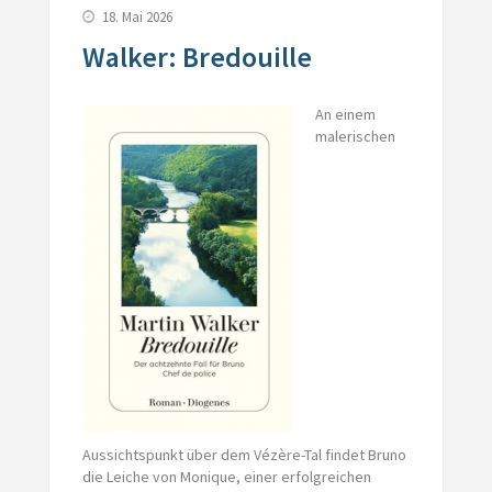
18. Mai 2026
Walker: Bredouille
An einem
malerischen
Aussichtspunkt über dem Vézère-Tal findet Bruno
die Leiche von Monique, einer erfolgreichen