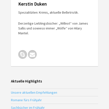
Kerstin Duken
Spezialitäten: Krimis, aktuelle Belletristik.
Derzeitige Lieblingsbücher: „Willnot“ von James
Sallis und sowieso immer „Wölfe“ von Hilary
Mantel.
Aktuelle Highlights
Unsere aktuellen Empfehlungen
Romane fürs Frühjahr
Sachbücher im Frühjahr