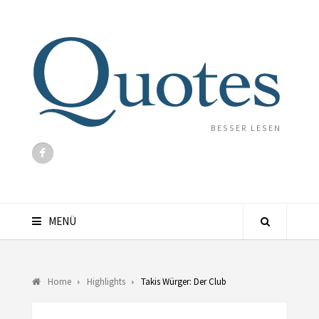
BESSER LESEN
MENÜ
Home
Highlights
Takis Würger: Der Club