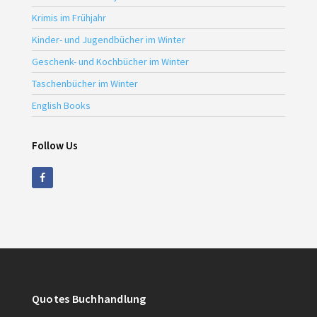
Krimis im Frühjahr
Kinder- und Jugendbücher im Winter
Geschenk- und Kochbücher im Winter
Taschenbücher im Winter
English Books
Follow Us
Quotes Buchhandlung