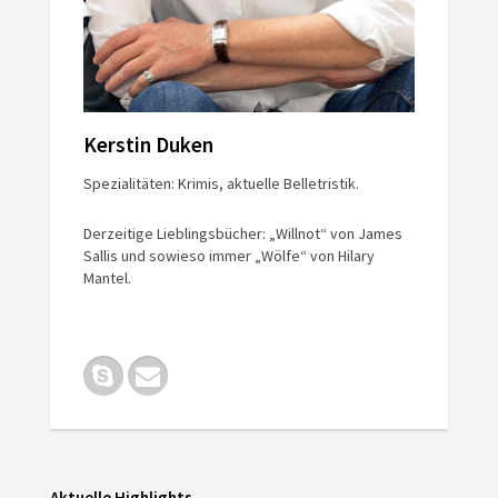
Kerstin Duken
Spezialitäten: Krimis, aktuelle Belletristik.
Derzeitige Lieblingsbücher: „Willnot“ von James
Sallis und sowieso immer „Wölfe“ von Hilary
Mantel.
Aktuelle Highlights