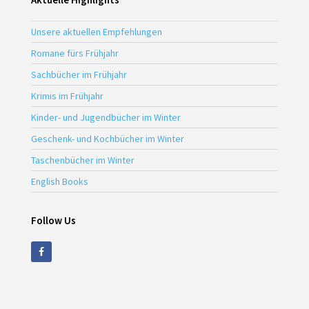
Unsere aktuellen Empfehlungen
Romane fürs Frühjahr
Sachbücher im Frühjahr
Krimis im Frühjahr
Kinder- und Jugendbücher im Winter
Geschenk- und Kochbücher im Winter
Taschenbücher im Winter
English Books
Follow Us