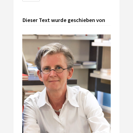
Dieser Text wurde geschieben von