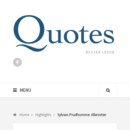
BESSER LESEN
MENÜ
Home
Highlights
Sylvain Prudhomme: Allerorten