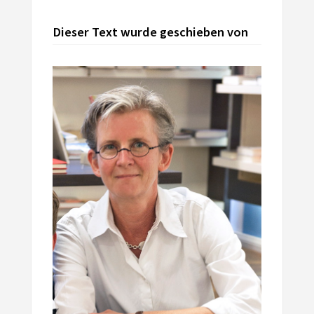
Dieser Text wurde geschieben von