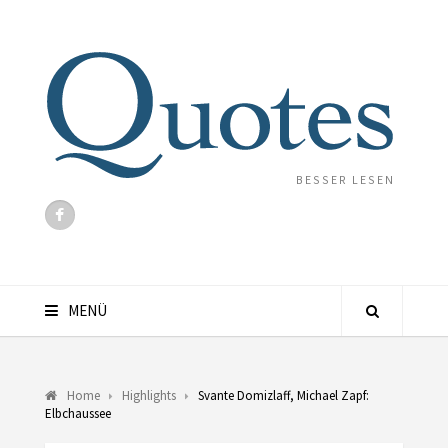
BESSER LESEN
MENÜ
Home
Highlights
Svante Domizlaff, Michael Zapf:
Elbchaussee