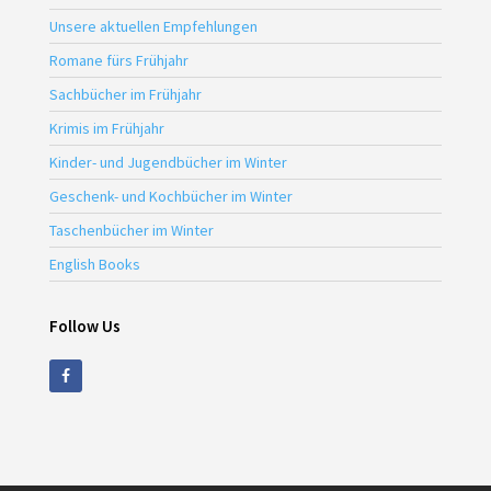
Unsere aktuellen Empfehlungen
Romane fürs Frühjahr
Sachbücher im Frühjahr
Krimis im Frühjahr
Kinder- und Jugendbücher im Winter
Geschenk- und Kochbücher im Winter
Taschenbücher im Winter
English Books
Follow Us