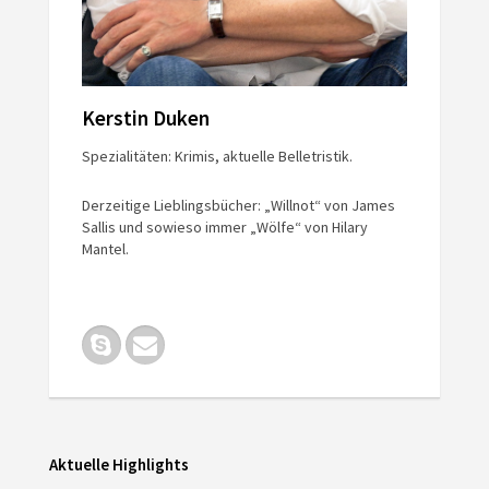
Kerstin Duken
Spezialitäten: Krimis, aktuelle Belletristik.
Derzeitige Lieblingsbücher: „Willnot“ von James
Sallis und sowieso immer „Wölfe“ von Hilary
Mantel.
Aktuelle Highlights