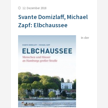
12. Dezember 2018
Svante Domizlaff, Michael
Zapf: Elbchaussee
In der