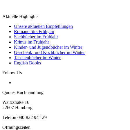
Aktuelle Highlights
Unsere aktuellen Empfehlungen
Romane fürs Frühjahr
Sachbücher im Frühjahr
Krimis im Frühjahr
Kinder- und Jugendbücher im Winter
Geschenk- und Kochbücher im Winter
Taschenbücher im Winter
English Books
Follow Us
Quotes Buchhandlung
Waitzstraße 16
22607 Hamburg
Telefon 040-822 94 129
Öffnungszeiten