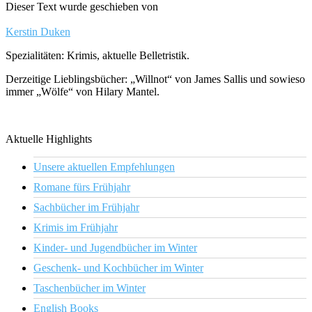
Dieser Text wurde geschieben von
Kerstin Duken
Spezialitäten: Krimis, aktuelle Belletristik.
Derzeitige Lieblingsbücher: „Willnot“ von James Sallis und sowieso
immer „Wölfe“ von Hilary Mantel.
Aktuelle Highlights
Unsere aktuellen Empfehlungen
Romane fürs Frühjahr
Sachbücher im Frühjahr
Krimis im Frühjahr
Kinder- und Jugendbücher im Winter
Geschenk- und Kochbücher im Winter
Taschenbücher im Winter
English Books