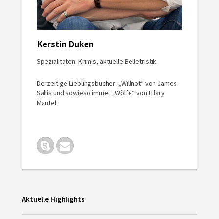
Kerstin Duken
Spezialitäten: Krimis, aktuelle Belletristik.
Derzeitige Lieblingsbücher: „Willnot“ von James
Sallis und sowieso immer „Wölfe“ von Hilary
Mantel.
Aktuelle Highlights