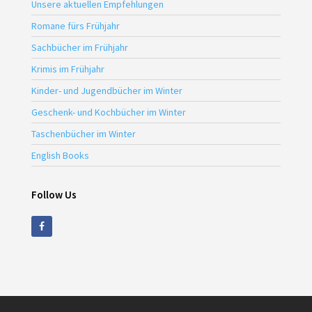
Unsere aktuellen Empfehlungen
Romane fürs Frühjahr
Sachbücher im Frühjahr
Krimis im Frühjahr
Kinder- und Jugendbücher im Winter
Geschenk- und Kochbücher im Winter
Taschenbücher im Winter
English Books
Follow Us