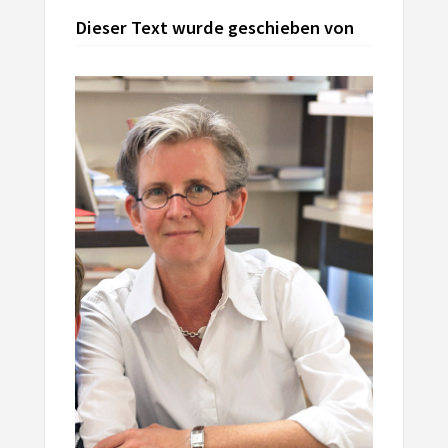
Dieser Text wurde geschieben von