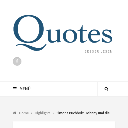
BESSER LESEN
MENÜ
Home
Highlights
Simone Buchholz: Johnny und die…