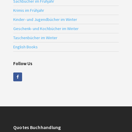
Sachbücher im Frühjahr
Krimis im Frühjahr
Kinder- und Jugendbücher im Winter
Geschenk- und Kochbücher im Winter
Taschenbücher im Winter
English Books
Follow Us
Quotes Buchhandlung