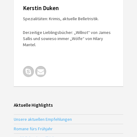
Kerstin Duken
Spezialitäten: Krimis, aktuelle Belletristik.
Derzeitige Lieblingsbücher: „Willnot“ von James
Sallis und sowieso immer „Wölfe“ von Hilary
Mantel.
Aktuelle Highlights
Unsere aktuellen Empfehlungen
Romane fürs Frühjahr