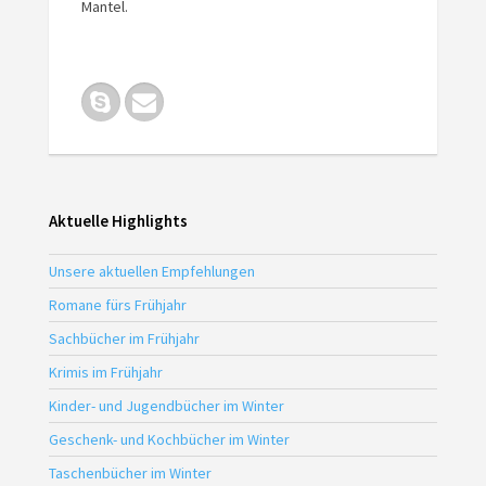
Mantel.
Aktuelle Highlights
Unsere aktuellen Empfehlungen
Romane fürs Frühjahr
Sachbücher im Frühjahr
Krimis im Frühjahr
Kinder- und Jugendbücher im Winter
Geschenk- und Kochbücher im Winter
Taschenbücher im Winter