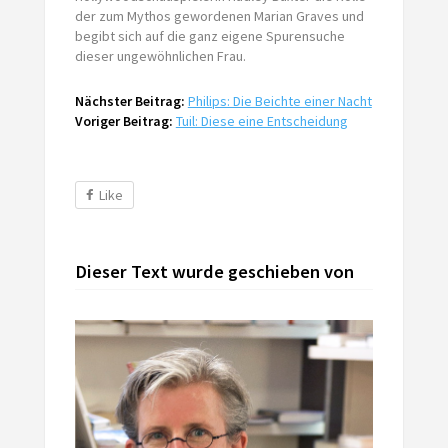
der zum Mythos gewordenen Marian Graves und
begibt sich auf die ganz eigene Spurensuche
dieser ungewöhnlichen Frau.
Nächster Beitrag:
Philips: Die Beichte einer Nacht
Voriger Beitrag:
Tuil: Diese eine Entscheidung
Like
Dieser Text wurde geschieben von