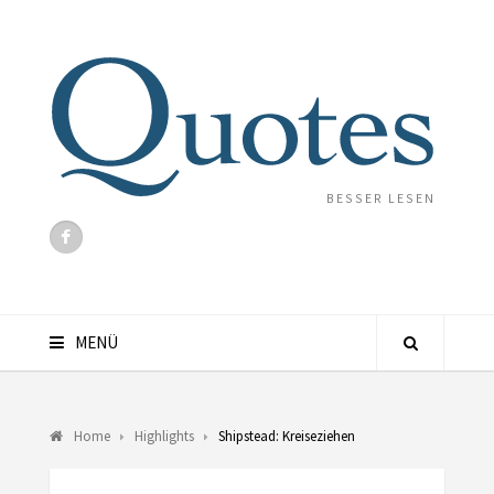
BESSER LESEN
MENÜ
Home
Highlights
Shipstead: Kreiseziehen