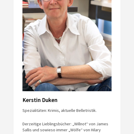
Kerstin Duken
Spezialitäten: Krimis, aktuelle Belletristik.
Derzeitige Lieblingsbücher: „Willnot“ von James
Sallis und sowieso immer „Wölfe“ von Hilary