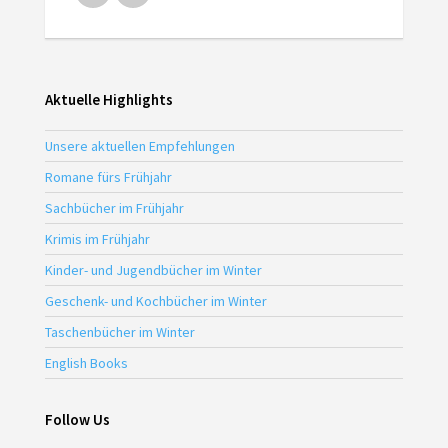
Aktuelle Highlights
Unsere aktuellen Empfehlungen
Romane fürs Frühjahr
Sachbücher im Frühjahr
Krimis im Frühjahr
Kinder- und Jugendbücher im Winter
Geschenk- und Kochbücher im Winter
Taschenbücher im Winter
English Books
Follow Us