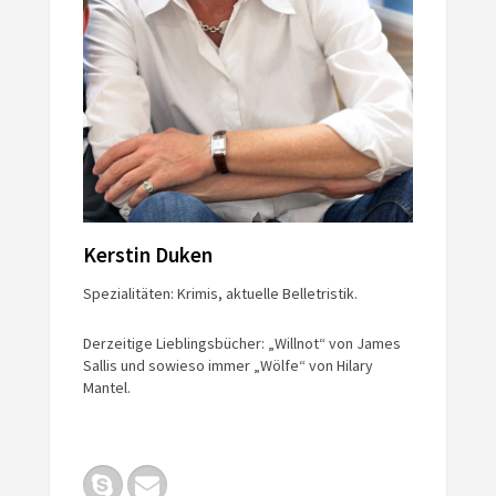
Kerstin Duken
Spezialitäten: Krimis, aktuelle Belletristik.
Derzeitige Lieblingsbücher: „Willnot“ von James
Sallis und sowieso immer „Wölfe“ von Hilary
Mantel.