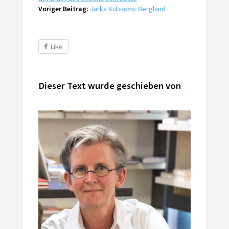
Voriger Beitrag:
Jarka Kubsova: Bergland
Like
Dieser Text wurde geschieben von