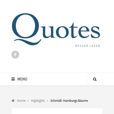
BESSER LESEN
MENÜ
Home
Highlights
Schmidt: Hamburgs Bäume