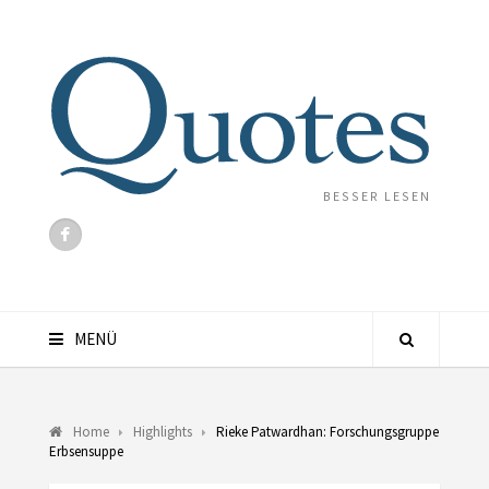
BESSER LESEN
MENÜ
Home
Highlights
Rieke Patwardhan: Forschungsgruppe
Erbsensuppe