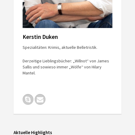
Kerstin Duken
Spezialitäten: Krimis, aktuelle Belletristik.
Derzeitige Lieblingsbücher: „Willnot“ von James
Sallis und sowieso immer „Wölfe“ von Hilary
Mantel.
Aktuelle Highlights