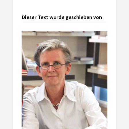
Dieser Text wurde geschieben von