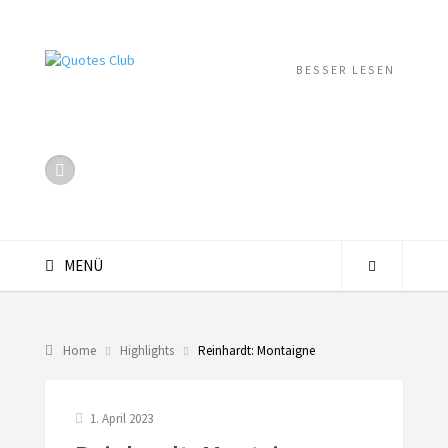
BESSER LESEN
MENÜ
Home
Highlights
Reinhardt: Montaigne
1. April 2023