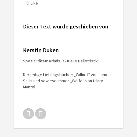
Like
Dieser Text wurde geschieben von
Kerstin Duken
Spezialitäten: Krimis, aktuelle Belletristik.
Derzeitige Lieblingsbücher: „Willnot“ von James
Sallis und sowieso immer „Wölfe“ von Hilary
Mantel.