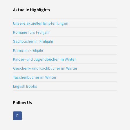
Aktuelle Highlights
Unsere aktuellen Empfehlungen
Romane fürs Frühjahr
Sachbücher im Frühjahr
Krimis im Frühjahr
Kinder- und Jugendbücher im Winter
Geschenk- und Kochbücher im Winter
Taschenbücher im Winter
English Books
Follow Us