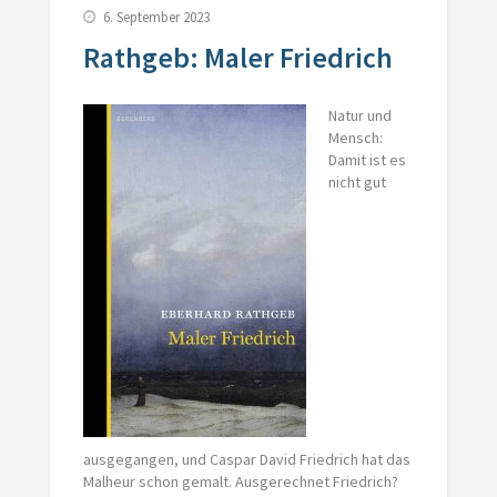
6. September 2023
Rathgeb: Maler Friedrich
Natur und
Mensch:
Damit ist es
nicht gut
ausgegangen, und Caspar David Friedrich hat das
Malheur schon gemalt. Ausgerechnet Friedrich?