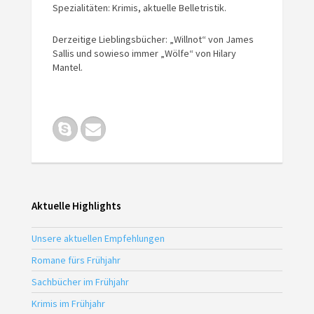
Spezialitäten: Krimis, aktuelle Belletristik.
Derzeitige Lieblingsbücher: „Willnot“ von James
Sallis und sowieso immer „Wölfe“ von Hilary
Mantel.
Aktuelle Highlights
Unsere aktuellen Empfehlungen
Romane fürs Frühjahr
Sachbücher im Frühjahr
Krimis im Frühjahr