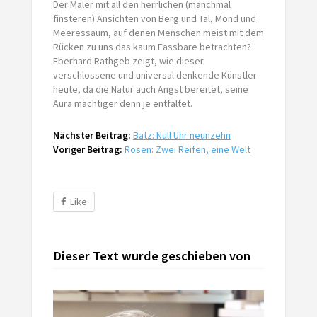
Der Maler mit all den herrlichen (manchmal
finsteren) Ansichten von Berg und Tal, Mond und
Meeressaum, auf denen Menschen meist mit dem
Rücken zu uns das kaum Fassbare betrachten?
Eberhard Rathgeb zeigt, wie dieser
verschlossene und universal denkende Künstler
heute, da die Natur auch Angst bereitet, seine
Aura mächtiger denn je entfaltet.
Nächster Beitrag:
Batz: Null Uhr neunzehn
Voriger Beitrag:
Rosen: Zwei Reifen, eine Welt
Like
Dieser Text wurde geschieben von