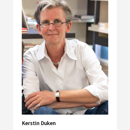
Kerstin Duken