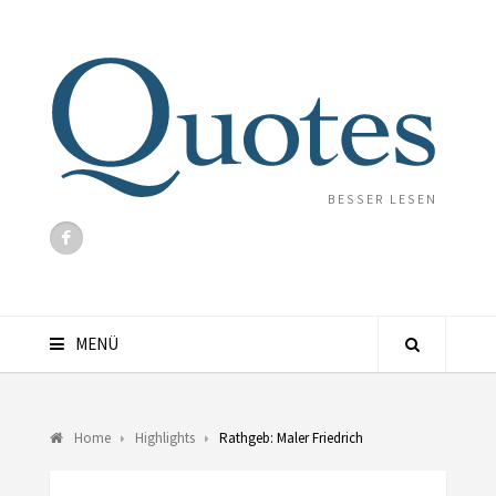
BESSER LESEN
MENÜ
Home
Highlights
Rathgeb: Maler Friedrich