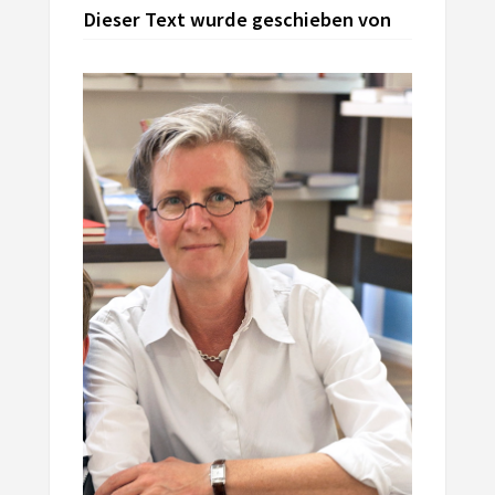
Dieser Text wurde geschieben von