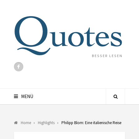
BESSER LESEN
MENÜ
Home
Highlights
Philipp Blom: Eine italienische Reise