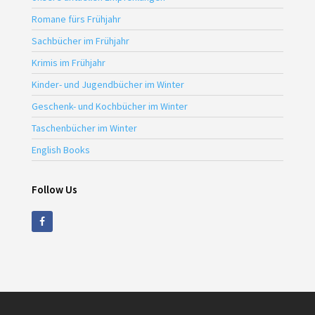
Romane fürs Frühjahr
Sachbücher im Frühjahr
Krimis im Frühjahr
Kinder- und Jugendbücher im Winter
Geschenk- und Kochbücher im Winter
Taschenbücher im Winter
English Books
Follow Us