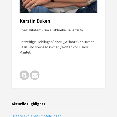
Kerstin Duken
Spezialitäten: Krimis, aktuelle Belletristik.
Derzeitige Lieblingsbücher: „Willnot“ von James
Sallis und sowieso immer „Wölfe“ von Hilary
Mantel.
Aktuelle Highlights
Unsere aktuellen Empfehlungen