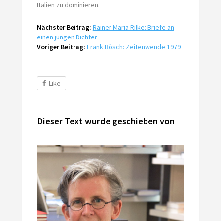
Italien zu dominieren.
Nächster Beitrag:
Rainer Maria Rilke: Briefe an
einen jungen Dichter
Voriger Beitrag:
Frank Bösch: Zeitenwende 1979
Like
Dieser Text wurde geschieben von