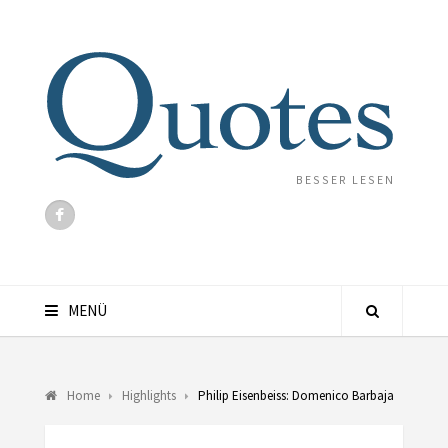
BESSER LESEN
MENÜ
Home
Highlights
Philip Eisenbeiss: Domenico Barbaja