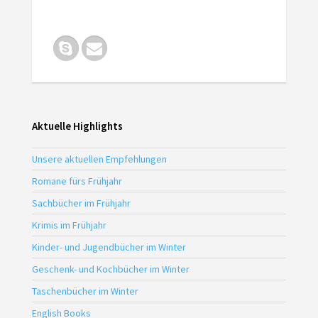
Aktuelle Highlights
Unsere aktuellen Empfehlungen
Romane fürs Frühjahr
Sachbücher im Frühjahr
Krimis im Frühjahr
Kinder- und Jugendbücher im Winter
Geschenk- und Kochbücher im Winter
Taschenbücher im Winter
English Books