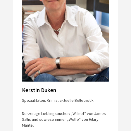
Kerstin Duken
Spezialitäten: Krimis, aktuelle Belletristik.
Derzeitige Lieblingsbücher: „Willnot“ von James
Sallis und sowieso immer „Wölfe“ von Hilary
Mantel.