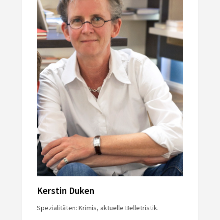
Kerstin Duken
Spezialitäten: Krimis, aktuelle Belletristik.