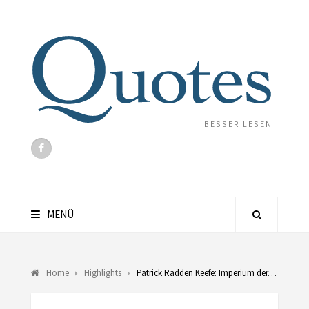
BESSER LESEN
MENÜ
Home
Highlights
Patrick Radden Keefe: Imperium der…