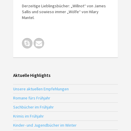
Derzeitige Lieblingsbücher: „Willnot“ von James
Sallis und sowieso immer „Wölfe“ von Hilary
Mantel.
Aktuelle Highlights
Unsere aktuellen Empfehlungen
Romane fürs Frühjahr
Sachbücher im Frühjahr
Krimis im Frühjahr
Kinder- und Jugendbücher im Winter