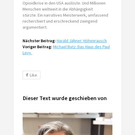
Opioidkrise in den USA auslöste. Und Millionen
Menschen weltweit in die Abhängigkeit
stürzte. Ein narratives Meisterwerk, umfassend
recherchiert und erschreckend zwingend
argumentiert.
Nächster Beitrag:
Harald Jähner: Höhenrausch
Voriger Beitrag:
Michael Batz: Das Haus des Paul
Levy.
Like
Dieser Text wurde geschieben von