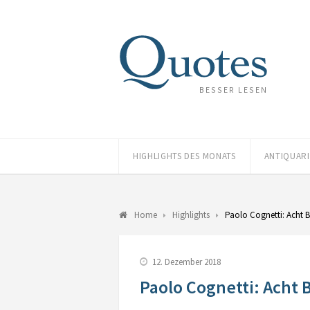
BESSER LESEN
HIGHLIGHTS DES MONATS
ANTIQUAR
Home
Highlights
Paolo Cognetti: Acht 
12. Dezember 2018
Paolo Cognetti: Acht 