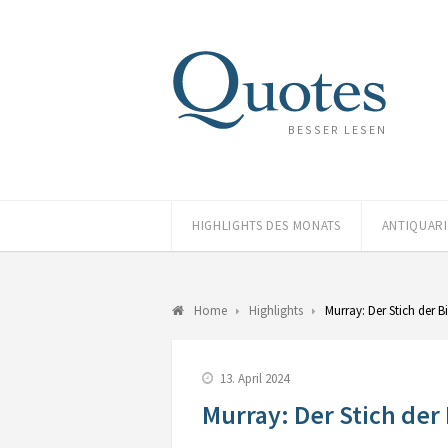
BESSER LESEN
HIGHLIGHTS DES MONATS
ANTIQUAR
Home
Highlights
Murray: Der Stich der B
13. April 2024
Murray: Der Stich der