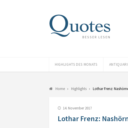
BESSER LESEN
HIGHLIGHTS DES MONATS
ANTIQUAR
Home
Highlights
Lothar Frenz: Nashörn
14. November 2017
Lothar Frenz: Nashör