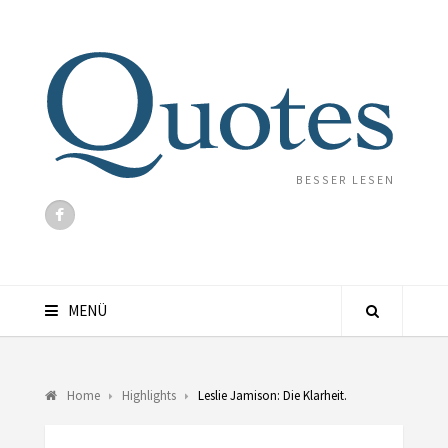
BESSER LESEN
MENÜ
Home
Highlights
Leslie Jamison: Die Klarheit.