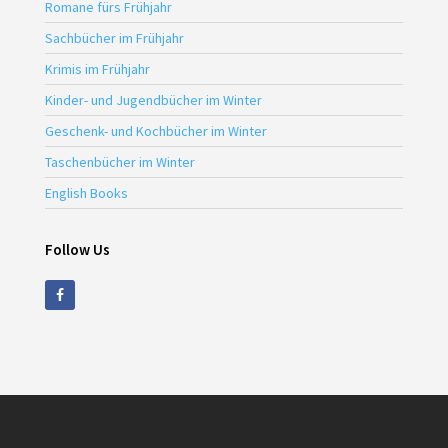
Romane fürs Frühjahr
Sachbücher im Frühjahr
Krimis im Frühjahr
Kinder- und Jugendbücher im Winter
Geschenk- und Kochbücher im Winter
Taschenbücher im Winter
English Books
Follow Us