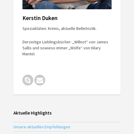
Kerstin Duken
Spezialitäten: Krimis, aktuelle Belletristik.
Derzeitige Lieblingsbücher: „Willnot“ von James
Sallis und sowieso immer „Wölfe“ von Hilary
Mantel.
Aktuelle Highlights
Unsere aktuellen Empfehlungen