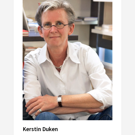
Kerstin Duken