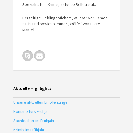
Spezialitäten: Krimis, aktuelle Belletristik.
Derzeitige Lieblingsbücher: „Willnot“ von James
Sallis und sowieso immer „Wölfe“ von Hilary
Mantel.
Aktuelle Highlights
Unsere aktuellen Empfehlungen
Romane fürs Frühjahr
Sachbücher im Frühjahr
Krimis im Frühjahr