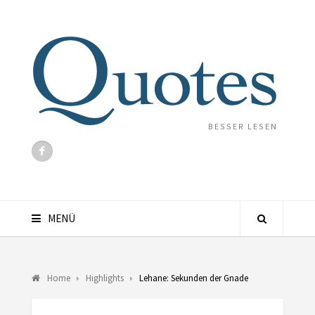
BESSER LESEN
MENÜ
Home
Highlights
Lehane: Sekunden der Gnade