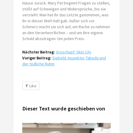
Hause zurück. Mary Pat beginnt Fragen zu stellen,
stößt auf Schweigen und Widersprüche, bis sie
versteht: Man hat ihr das Letzte genommen, was
ihr in dieser Welt Halt gab. Außer sich vor
Schmerz macht sie sich auf, um Rache zu nehmen
an den Verantwortlichen – und um ihre eigene
Schuld abzutragen. Um jeden Preis.
Nächster Beitrag:
Groschupf: Skin City
Voriger Beitrag:
Siebold: Inspektor Takeda und
der tödliche Ruhm
Like
Dieser Text wurde geschieben von