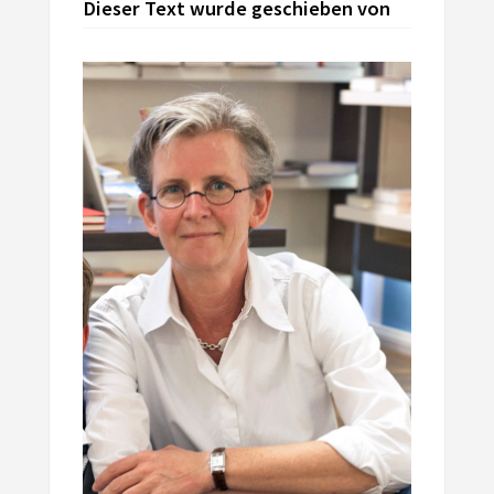
Dieser Text wurde geschieben von