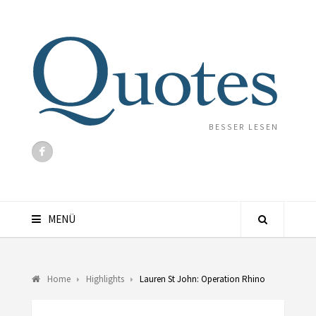
BESSER LESEN
MENÜ
Home
Highlights
Lauren St John: Operation Rhino