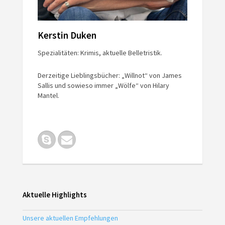
Kerstin Duken
Spezialitäten: Krimis, aktuelle Belletristik.
Derzeitige Lieblingsbücher: „Willnot“ von James
Sallis und sowieso immer „Wölfe“ von Hilary
Mantel.
Aktuelle Highlights
Unsere aktuellen Empfehlungen