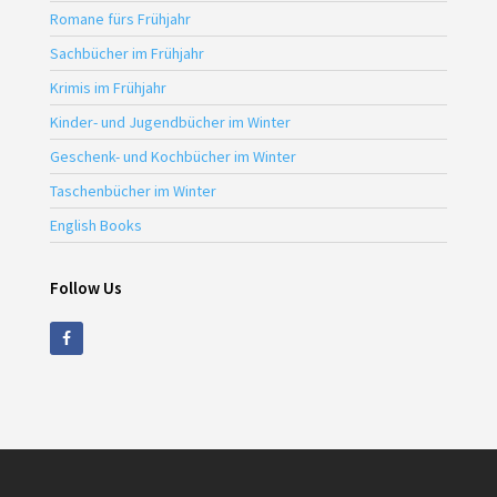
Romane fürs Frühjahr
Sachbücher im Frühjahr
Krimis im Frühjahr
Kinder- und Jugendbücher im Winter
Geschenk- und Kochbücher im Winter
Taschenbücher im Winter
English Books
Follow Us